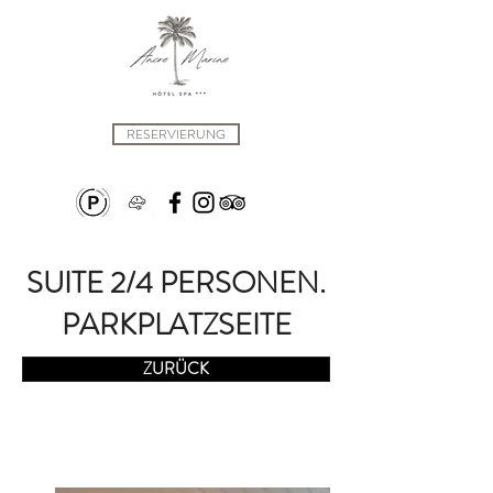
RESERVIERUNG
SUITE 2/4 PERSONEN.
PARKPLATZSEITE
ZURÜCK