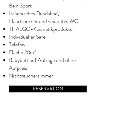
Bein Sport
Italienisches Duschbad,
Haartrockner und separates WC
THALGO-Kosmetikprodukte
Individueller Safe
Telefon
Fläche 28m²
Babybett auf Anfrage und ohne
Aufpreis
Nichtraucherzimmer
RESERVATION