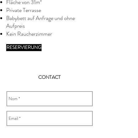
Fläche von 31m²
Private Terrasse
Babybett auf Anfrage und ohne
Aufpreis
Kein Raucherzimmer
RESERVIERUNG
CONTACT