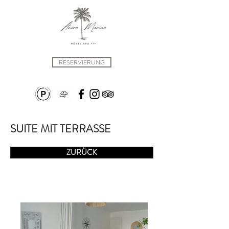
RESERVIERUNG
SUITE MIT TERRASSE
ZURÜCK