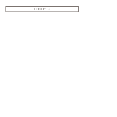
ENVOYER