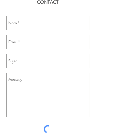
CONTACT