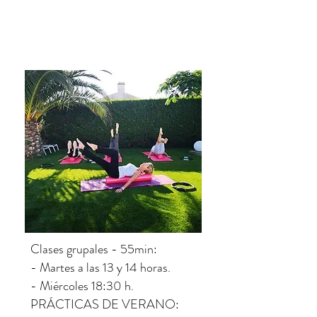
Clases grupales - 55min:
- Martes a las 13 y 14 horas.
- Miércoles 18:30 h.
PRÁCTICAS DE VERANO: