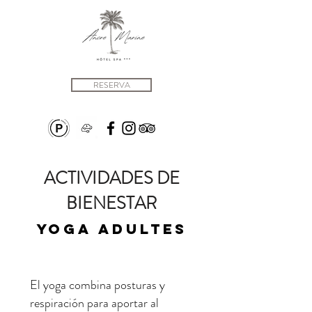
RESERVA
ACTIVIDADES DE
BIENESTAR
Yoga adultes
El yoga combina posturas y
respiración para aportar al