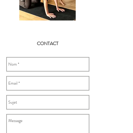
CONTACT