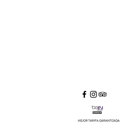
MEJOR TARIFA GARANTIZADA