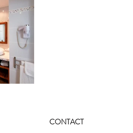
CONTACT