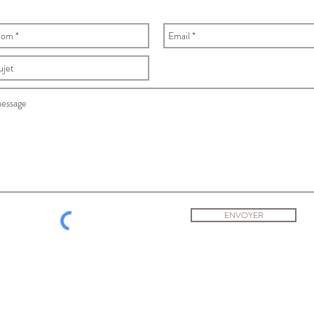
ENVOYER