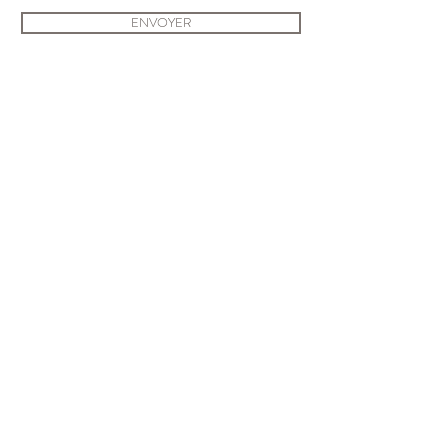
ENVOYER