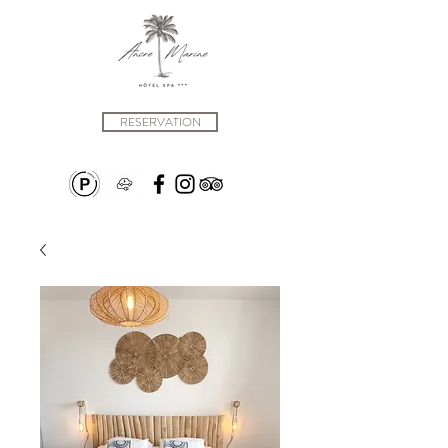
RESERVATION